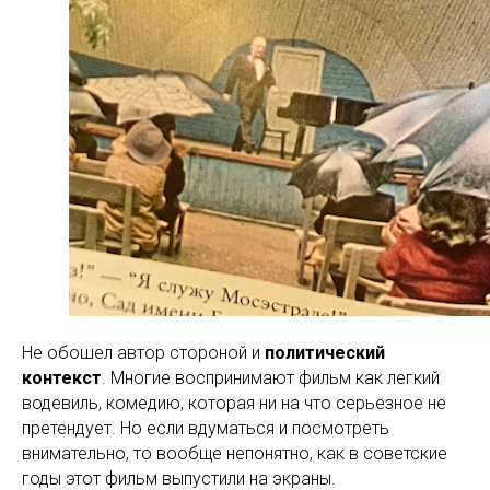
Не обошел автор стороной и
политический
контекст
. Многие воспринимают фильм как легкий
водевиль, комедию, которая ни на что серьезное не
претендует. Но если вдуматься и посмотреть
внимательно, то вообще непонятно, как в советские
годы этот фильм выпустили на экраны.