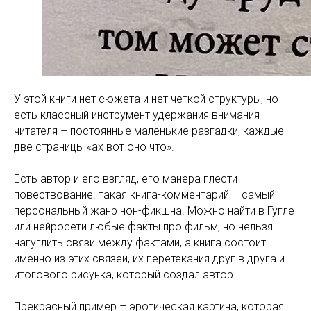
У этой книги нет сюжета и нет четкой структуры, но
есть классный инструмент удержания внимания
читателя – постоянные маленькие разгадки, каждые
две страницы «ах вот оно что».
Есть автор и его взгляд, его манера плести
повествование. такая книга-комментарий – самый
персональный жанр нон-фикшна. Можно найти в Гугле
или нейросети любые факты про фильм, но нельзя
нагуглить связи между фактами, а книга состоит
именно из этих связей, их перетекания друг в друга и
итогового рисунка, который создал автор.
Прекрасный пример – эротическая картина, которая