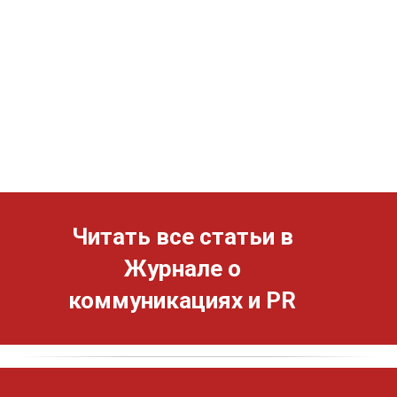
Читать все статьи в
Журнале о
коммуникациях и PR