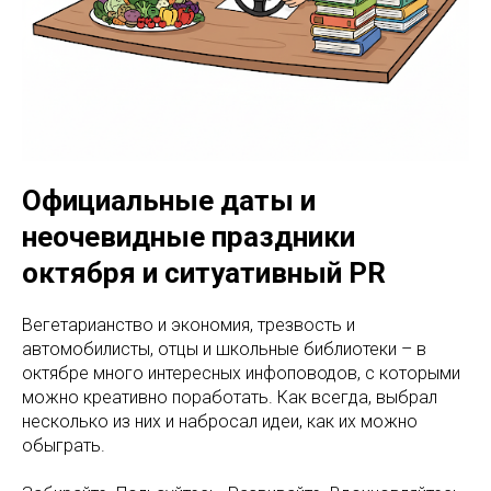
Официальные даты и
неочевидные праздники
октября и ситуативный PR
Вегетарианство и экономия, трезвость и
автомобилисты, отцы и школьные библиотеки – в
октябре много интересных инфоповодов, с которыми
можно креативно поработать. Как всегда, выбрал
несколько из них и набросал идеи, как их можно
обыграть.