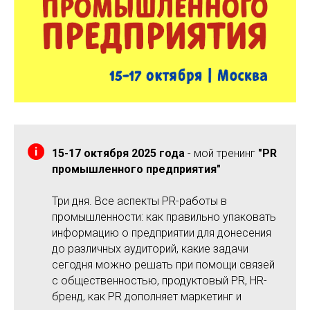
15-17 октября 2025 года
- мой тренинг
"PR
промышленного предприятия"
Три дня. Все аспекты PR-работы в
промышленности: как правильно упаковать
информацию о предприятии для донесения
до различных аудиторий, какие задачи
сегодня можно решать при помощи связей
с общественностью, продуктовый PR, HR-
бренд, как PR дополняет маркетинг и