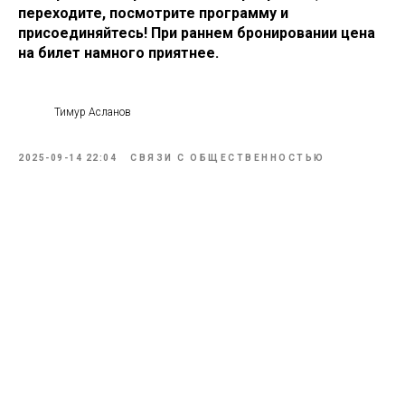
переходите, посмотрите программу и
присоединяйтесь! При раннем бронировании цена
на билет намного приятнее.
Тимур Асланов
2025-09-14 22:04
CВЯЗИ С ОБЩЕСТВЕННОСТЬЮ