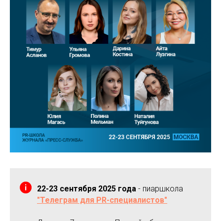
22-23 сентября 2025 года
- пиаршкола
"Телеграм для PR-специалистов"