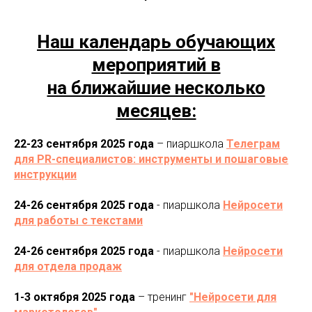
Наш календарь обучающих
мероприятий в
на ближайшие несколько
месяцев:
22-23 сентября 2025 года
– пиаршкола
Телеграм
для PR-специалистов: инструменты и пошаговые
инструкции
24-26 сентября 2025 года
- пиаршкола
Нейросети
для работы с текстами
24-26 сентября 2025 года
- пиаршкола
Нейросети
для отдела продаж
1-3 октября 2025 года
– тренинг
"Нейросети для