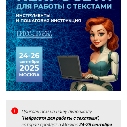
Приглашаем на нашу пиаршколу
"Нейросети для работы с текстами",
которая пройдет в Москве
24-26 сентября