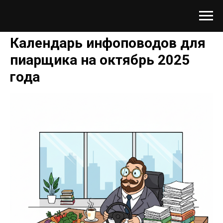
Календарь инфоповодов для
пиарщика на октябрь 2025
года