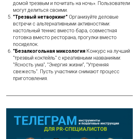
домой трезвым и почитать на ночь». Пользователи
могут делиться своими.
"Трезвый нетворкинг"
Организуйте деловые
встречи с альтернативными активностями:
настольный теннис вместо бара, совместная
готовка вместо ресторана, прогулки вместо
посиделок.
"Безалкогольная миксология
Конкурс на лучший
"трезвый коктейль" с креативными названиями:
"Ясность ума", "Энергия жизни", "Утренняя
свежесть". Пусть участники снимают процесс
приготовления.