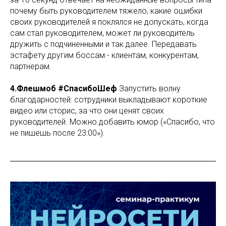
почему быть руководителем тяжело, какие ошибки
своих руководителей я поклялся не допускать, когда
сам стал руководителем, может ли руководитель
дружить с подчиненными и так далее. Передавать
эстафету другим боссам - клиентам, конкурентам,
партнерам.
4.Флешмоб #СпасибоШеф
Запустить волну
благодарностей: сотрудники выкладывают короткие
видео или сторис, за что они ценят своих
руководителей. Можно добавить юмор («Спасибо, что
не пишешь после 23:00»).