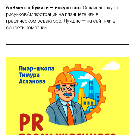
6.«Вместо бумаги — искусство»
Онлайн-конкурс
рисунков/иллюстраций на планшете или в
графическом редакторе. Лучшие — на сайт или в
соцсети компании.