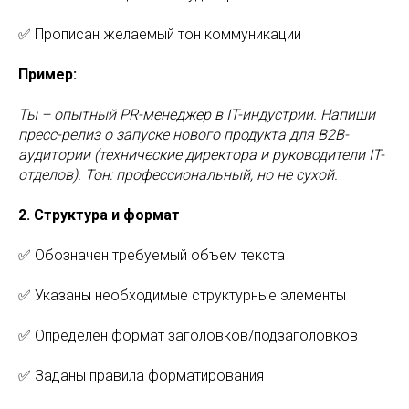
✅ Прописан желаемый тон коммуникации
Пример:
Ты – опытный PR-менеджер в IT-индустрии. Напиши
пресс-релиз о запуске нового продукта для B2B-
аудитории (технические директора и руководители IT-
отделов). Тон: профессиональный, но не сухой.
2. Структура и формат
✅ Обозначен требуемый объем текста
✅ Указаны необходимые структурные элементы
✅ Определен формат заголовков/подзаголовков
✅ Заданы правила форматирования