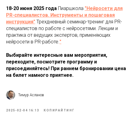
18-20 июня 2025 года
Пиаршкола
"Нейросети для
PR-специалистов. Инструменты и пошаговая
инструкция"
Трехдневный семинар-тренинг для PR-
специалистов по работе с нейросетями. Лекции и
практика от ведущих экспертов, применяющих
нейросети в PR-работе.
"
Выбирайте интересные вам мероприятия,
переходите, посмотрите программу и
присоединяйтесь! При раннем бронировании цена
на билет намного приятнее.
Тимур Асланов
2025-02-04 16:13
КОПИРАЙТИНГ