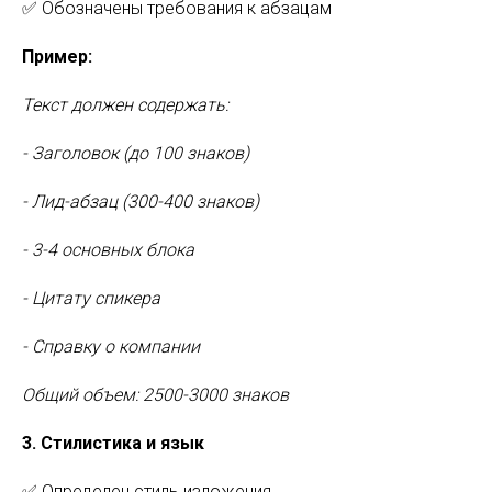
✅ Обозначены требования к абзацам
Пример:
Текст должен содержать:
- Заголовок (до 100 знаков)
- Лид-абзац (300-400 знаков)
- 3-4 основных блока
- Цитату спикера
- Справку о компании
Общий объем: 2500-3000 знаков
3. Стилистика и язык
✅ Определен стиль изложения