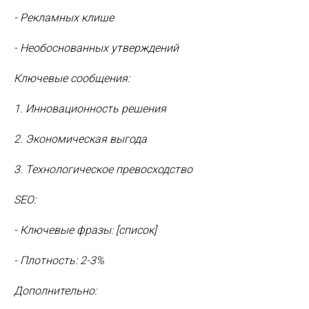
- Рекламных клише
- Необоснованных утверждений
Ключевые сообщения:
1. Инновационность решения
2. Экономическая выгода
3. Технологическое превосходство
SEO:
- Ключевые фразы: [список]
- Плотность: 2-3%
Дополнительно: