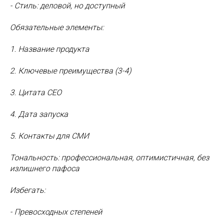
- Стиль: деловой, но доступный
Обязательные элементы:
1. Название продукта
2. Ключевые преимущества (3-4)
3. Цитата CEO
4. Дата запуска
5. Контакты для СМИ
Тональность: профессиональная, оптимистичная, без
излишнего пафоса
Избегать:
- Превосходных степеней