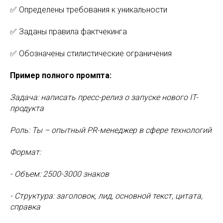
✅ Определены требования к уникальности
✅ Заданы правила фактчекинга
✅ Обозначены стилистические ограничения
Пример полного промпта:
Задача: написать пресс-релиз о запуске нового IT-
продукта
Роль: Ты – опытный PR-менеджер в сфере технологий
Формат:
- Объем: 2500-3000 знаков
- Структура: заголовок, лид, основной текст, цитата,
справка