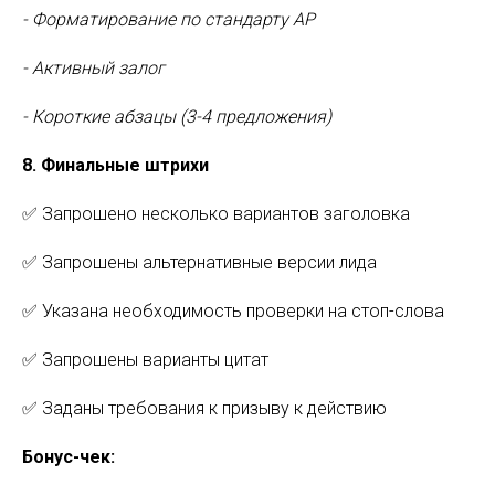
- Форматирование по стандарту AP
- Активный залог
- Короткие абзацы (3-4 предложения)
8. Финальные штрихи
✅ Запрошено несколько вариантов заголовка
✅ Запрошены альтернативные версии лида
✅ Указана необходимость проверки на стоп-слова
✅ Запрошены варианты цитат
✅ Заданы требования к призыву к действию
Бонус-чек: