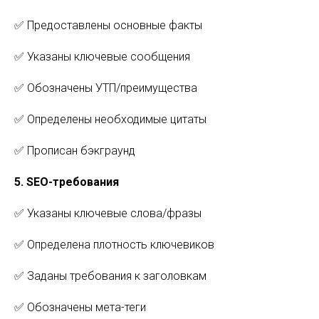
✅ Предоставлены основные факты
✅ Указаны ключевые сообщения
✅ Обозначены УТП/преимущества
✅ Определены необходимые цитаты
✅ Прописан бэкграунд
5. SEO-требования
✅ Указаны ключевые слова/фразы
✅ Определена плотность ключевиков
✅ Заданы требования к заголовкам
✅ Обозначены мета-теги