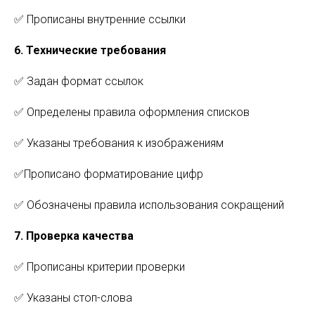
✅ Прописаны внутренние ссылки
6. Технические требования
✅ Задан формат ссылок
✅ Определены правила оформления списков
✅ Указаны требования к изображениям
✅Прописано форматирование цифр
✅ Обозначены правила использования сокращений
7. Проверка качества
✅ Прописаны критерии проверки
✅ Указаны стоп-слова