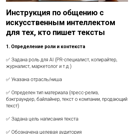
Инструкция по общению с
искусственным интеллектом
для тех, кто пишет тексты
1. Определение роли и контекста
✅ Задана роль для AI (PR-специалист, копирайтер,
журналист, маркетолог и т.д.)
✅ Указана отрасль/ниша
✅ Определен тип материала (пресс-релиз,
бэкграундер, байлайнер, текст о компании, продающий
текст)
✅ Задана цель написания текста
✅ Обозначена целевая аудитория