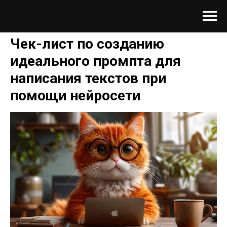
Чек-лист по созданию
идеального промпта для
написания текстов при
помощи нейросети