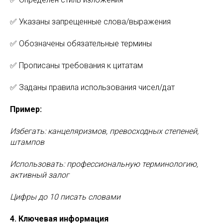
✅ Указаны запрещенные слова/выражения
✅ Обозначены обязательные термины
✅ Прописаны требования к цитатам
✅ Заданы правила использования чисел/дат
Пример:
Избегать: канцеляризмов, превосходных степеней,
штампов
Использовать: профессиональную терминологию,
активный залог
Цифры до 10 писать словами
4. Ключевая информация