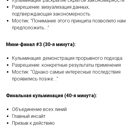
Кульминация: раскрытие скрытой закономерности
Разрешение: визуализация данных,
подтверждающая закономерность
Мостик: "Понимание этого принципа позволило нам
предположить..."
Мини-финал #3 (30-я минута):
Кульминация: демонстрация прорывного подхода
Разрешение: конкретные результаты применения
Мостик: "Однако самые интересные последствия
проявились позже..."
Финальная кульминация (40-я минута):
Объединение всех линий
Главный инсайт
Призыв к действию