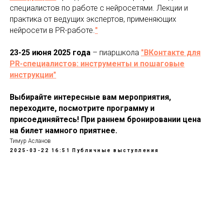
специалистов по работе с нейросетями. Лекции и
практика от ведущих экспертов, применяющих
нейросети в PR-работе.
"
23-25 июня 2025 года
– пиаршкола
"ВКонтакте для
PR-специалистов: инструменты и пошаговые
инструкции"
Выбирайте интересные вам мероприятия,
переходите, посмотрите программу и
присоединяйтесь! При раннем бронировании цена
на билет намного приятнее.
Тимур Асланов
2025-03-22 16:51
Публичные выступления