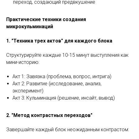
переход, создающий предвкушение
Практические техники создания
микрокульминаций
1. "Техника трех актов" для каждого блока
Структурируйте каждые 10-15 минут выступления как
мини-историю:
Акт 1: Завязка (проблема, вопрос, интрига)
Акт 2: Развитие (исследование, анализ,
эксперимент)
Акт 3: Кульминация (решение, инсайт, вывод)
2. "Метод контрастных переходов"
Завершайте каждый блок неожиданным контрастом: