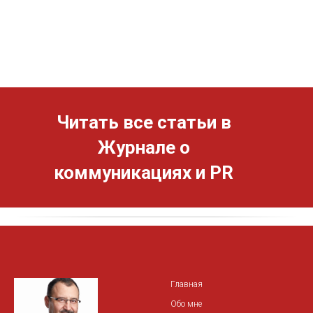
Читать все статьи в
Журнале о
коммуникациях и PR
Главная
Обо мне