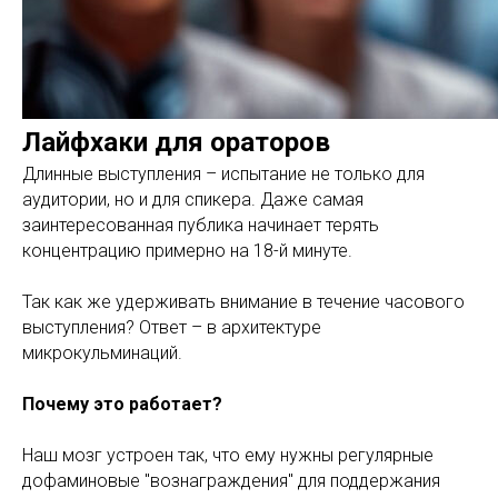
Лайфхаки для ораторов
Длинные выступления – испытание не только для
аудитории, но и для спикера. Даже самая
заинтересованная публика начинает терять
концентрацию примерно на 18-й минуте.
Так как же удерживать внимание в течение часового
выступления? Ответ – в архитектуре
микрокульминаций.
Почему это работает?
Наш мозг устроен так, что ему нужны регулярные
дофаминовые "вознаграждения" для поддержания