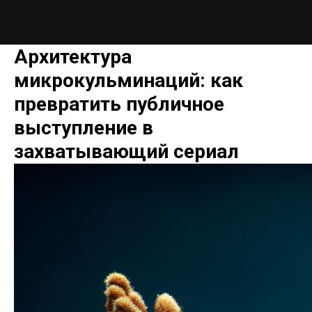
Архитектура
микрокульминаций: как
превратить публичное
выступление в
захватывающий сериал