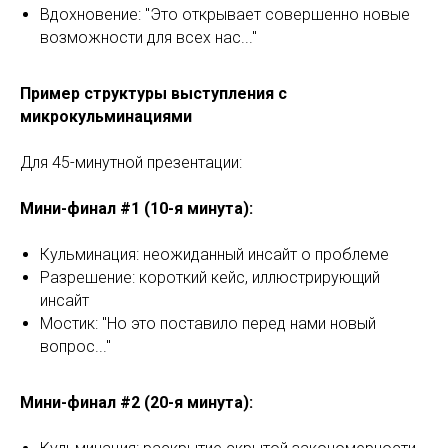
Вдохновение: "Это открывает совершенно новые
возможности для всех нас..."
Пример структуры выступления с
микрокульминациями
Для 45-минутной презентации:
Мини-финал #1 (10-я минута):
Кульминация: неожиданный инсайт о проблеме
Разрешение: короткий кейс, иллюстрирующий
инсайт
Мостик: "Но это поставило перед нами новый
вопрос..."
Мини-финал #2 (20-я минута):