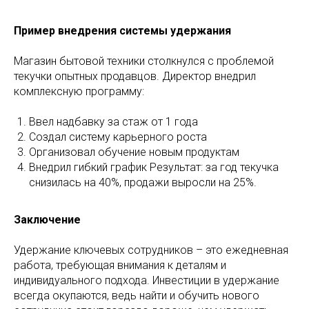
Пример внедрения системы удержания
Магазин бытовой техники столкнулся с проблемой
текучки опытных продавцов. Директор внедрил
комплексную программу:
Ввел надбавку за стаж от 1 года
Создал систему карьерного роста
Организовал обучение новым продуктам
Внедрил гибкий график Результат: за год текучка
снизилась на 40%, продажи выросли на 25%.
Заключение
Удержание ключевых сотрудников – это ежедневная
работа, требующая внимания к деталям и
индивидуального подхода. Инвестиции в удержание
всегда окупаются, ведь найти и обучить нового