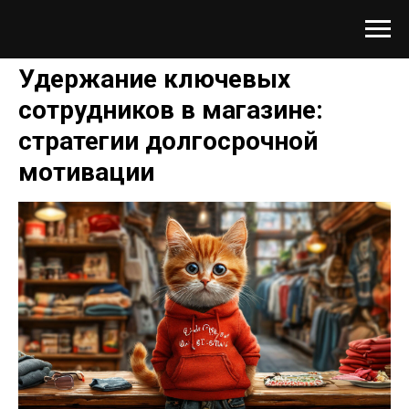
Удержание ключевых
сотрудников в магазине:
стратегии долгосрочной
мотивации