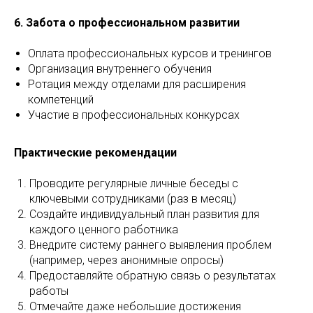
6. Забота о профессиональном развитии
Оплата профессиональных курсов и тренингов
Организация внутреннего обучения
Ротация между отделами для расширения
компетенций
Участие в профессиональных конкурсах
Практические рекомендации
Проводите регулярные личные беседы с
ключевыми сотрудниками (раз в месяц)
Создайте индивидуальный план развития для
каждого ценного работника
Внедрите систему раннего выявления проблем
(например, через анонимные опросы)
Предоставляйте обратную связь о результатах
работы
Отмечайте даже небольшие достижения