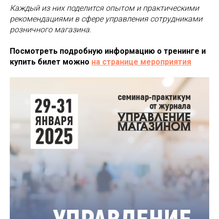
Каждый из них поделится опытом и практическими
рекомендациями в сфере управления сотрудниками
розничного магазина.
Посмотреть подробную информацию о тренинге и
купить билет можно
на странице мероприятия