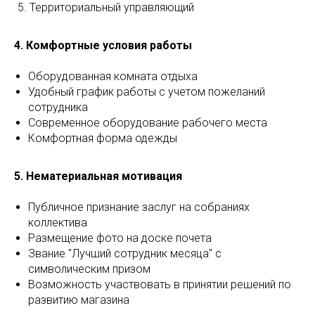
Территориальный управляющий
4. Комфортные условия работы
Оборудованная комната отдыха
Удобный график работы с учетом пожеланий
сотрудника
Современное оборудование рабочего места
Комфортная форма одежды
5. Нематериальная мотивация
Публичное признание заслуг на собраниях
коллектива
Размещение фото на доске почета
Звание "Лучший сотрудник месяца" с
символическим призом
Возможность участвовать в принятии решений по
развитию магазина