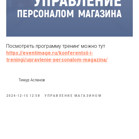
Посмотреть программу тренинг можно тут
https://eventimage.ru/konferentsii-i-
treningi/upravlenie-personalom-magazina/
Тимур Асланов
2024-12-15 12:58
УПРАВЛЕНИЕ МАГАЗИНОМ