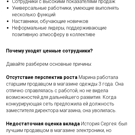
Сотрудники с высокими показателями продаж
Универсальные работники, умеющие выполнять
несколько функций
Наставники, обучающие новичков
Неформальные лидеры, поддерживающие
позитивную атмосферу в коллективе
Почему уходят ценные сотрудники?
Давайте разберем основные причины:
Отсутствие перспектив роста
Марина работала
старшим продавцом в магазине одежды 3 года. Она
отлично справлялась с работой, но не видела
возможностей для дальнейшего развития. Когда
конкурирующая сеть предложила ей должность
заместителя директора магазина, она уволилась.
Недостаточная оценка вклада
История Сергея: был
лучшим продавцом в магазине электроники, но