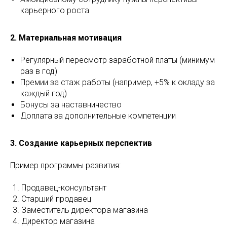
карьерного роста
2. Материальная мотивация
Регулярный пересмотр заработной платы (минимум
раз в год)
Премии за стаж работы (например, +5% к окладу за
каждый год)
Бонусы за наставничество
Доплата за дополнительные компетенции
3. Создание карьерных перспектив
Пример программы развития:
Продавец-консультант
Старший продавец
Заместитель директора магазина
Директор магазина