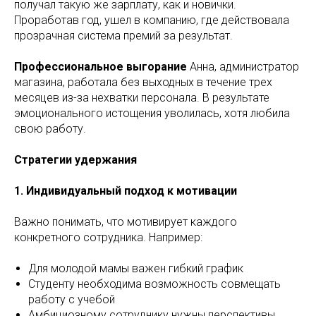
получал такую же зарплату, как и новички.
Проработав год, ушел в компанию, где действовала
прозрачная система премий за результат.
Профессиональное выгорание
Анна, администратор
магазина, работала без выходных в течение трех
месяцев из-за нехватки персонала. В результате
эмоционального истощения уволилась, хотя любила
свою работу.
Стратегии удержания
1. Индивидуальный подход к мотивации
Важно понимать, что мотивирует каждого
конкретного сотрудника. Например:
Для молодой мамы важен гибкий график
Студенту необходима возможность совмещать
работу с учебой
Амбициозному сотруднику нужны перспективы