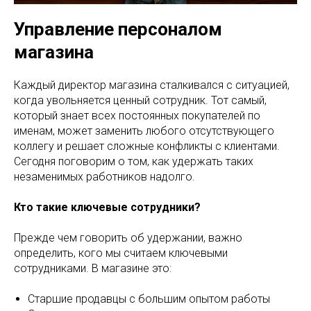
Управление персоналом
магазина
Каждый директор магазина сталкивался с ситуацией,
когда увольняется ценный сотрудник. Тот самый,
который знает всех постоянных покупателей по
именам, может заменить любого отсутствующего
коллегу и решает сложные конфликты с клиентами.
Сегодня поговорим о том, как удержать таких
незаменимых работников надолго.
Кто такие ключевые сотрудники?
Прежде чем говорить об удержании, важно
определить, кого мы считаем ключевыми
сотрудниками. В магазине это:
Старшие продавцы с большим опытом работы