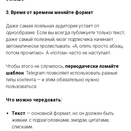
3. Время от времени меняйте формат
Даже самая лояльная аудитория устаёт от
однообразия. Если вы всегда публикуете только текст,
даже самый полезный, мозг подписчика начинает
автоматически пролистывать: «А, опять просто абзац,
потом прочитаю». А «потом» часто не наступает.
Чтобы этого не случилось,
периодически ломайте
шаблон
. Telegram позволяет использовать разные
типы контента — и этим обязательно нужно
пользоваться.
Что можно чередовать:
Текст
— основной формат, но он должен быть
живым: с подзаголовками, эмодзи, цитатами,
списками.