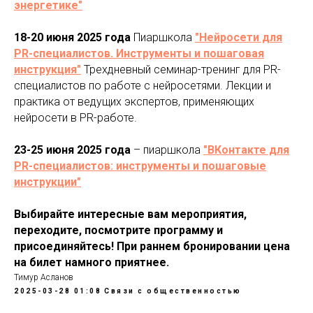
энергетике"
18-20 июня 2025 года
Пиаршкола
"Нейросети для
PR-специалистов. Инструменты и пошаговая
инструкция"
Трехдневный семинар-тренинг для PR-
специалистов по работе с нейросетями. Лекции и
практика от ведущих экспертов, применяющих
нейросети в PR-работе.
23-25 июня 2025 года
– пиаршкола
"ВКонтакте для
PR-специалистов: инструменты и пошаговые
инструкции"
Выбирайте интересные вам мероприятия,
переходите, посмотрите программу и
присоединяйтесь! При раннем бронировании цена
на билет намного приятнее.
Тимур Асланов
2025-03-28 01:08
Cвязи с общественностью