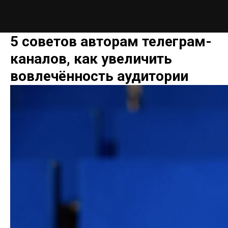
5 советов авторам телеграм-
каналов, как увеличить
вовлечённость аудитории