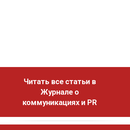
Читать все статьи в
Журнале о
коммуникациях и PR