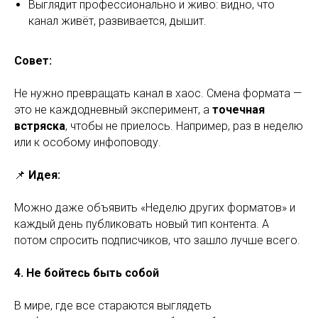
Выглядит профессионально и живо: видно, что
канал живёт, развивается, дышит.
Совет:
Не нужно превращать канал в хаос. Смена формата —
это не каждодневный эксперимент, а
точечная
встряска
, чтобы не приелось. Например, раз в неделю
или к особому инфоповоду.
📌
Идея:
Можно даже объявить «Неделю других форматов» и
каждый день публиковать новый тип контента. А
потом спросить подписчиков, что зашло лучше всего.
4. Не бойтесь быть собой
В мире, где все стараются выглядеть