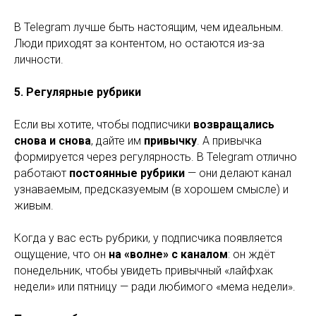
В Telegram лучше быть настоящим, чем идеальным.
Люди приходят за контентом, но остаются из-за
личности.
5. Регулярные рубрики
Если вы хотите, чтобы подписчики
возвращались
снова и снова
, дайте им
привычку
. А привычка
формируется через регулярность. В Telegram отлично
работают
постоянные рубрики
— они делают канал
узнаваемым, предсказуемым (в хорошем смысле) и
живым.
Когда у вас есть рубрики, у подписчика появляется
ощущение, что он
на «волне» с каналом
: он ждёт
понедельник, чтобы увидеть привычный «лайфхак
недели» или пятницу — ради любимого «мема недели».