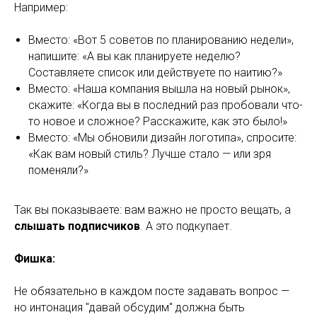
Например:
Вместо: «Вот 5 советов по планированию недели»,
напишите: «А вы как планируете неделю?
Составляете список или действуете по наитию?»
Вместо: «Наша компания вышла на новый рынок»,
скажите: «Когда вы в последний раз пробовали что-
то новое и сложное? Расскажите, как это было!»
Вместо: «Мы обновили дизайн логотипа», спросите:
«Как вам новый стиль? Лучше стало — или зря
поменяли?»
Так вы показываете: вам важно не просто вещать, а
слышать подписчиков
. А это подкупает.
Фишка:
Не обязательно в каждом посте задавать вопрос —
но интонация "давай обсудим" должна быть