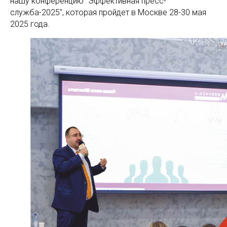
нашу конференцию "Эффективная пресс-
служба-2025", которая пройдет в Москве 28-30 мая
2025 года.