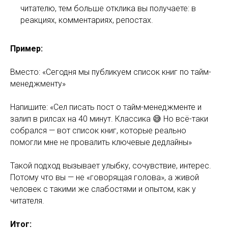
читателю, тем больше отклика вы получаете: в
реакциях, комментариях, репостах.
Пример:
Вместо: «Сегодня мы публикуем список книг по тайм-
менеджменту»
Напишите: «Сел писать пост о тайм-менеджменте и
залип в рилсах на 40 минут. Классика 😅 Но всё-таки
собрался — вот список книг, которые реально
помогли мне не провалить ключевые дедлайны»
Такой подход вызывает улыбку, сочувствие, интерес.
Потому что вы — не «говорящая голова», а живой
человек с такими же слабостями и опытом, как у
читателя.
Итог: