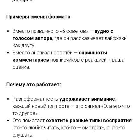
Примеры смены формата:
Вместо привычного «5 советов» —
аудио с
голосом автора
, где он рассказывает лайфхаки
как другу.
Вместо анализа новостей —
скриншоты
комментариев
подписчиков с реакцией + ваша
оценка.
Почему это работает:
Разноформатность
удерживает внимание
:
каждый новый тип поста — это сигнал «О, а это что-
то другое».
Это помогает
охватить разные типы восприятия
:
кто-то любит читать, кто-то — смотреть, а кто-то
слушать.