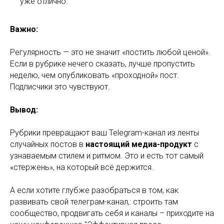
уже отлично.
Важно:
Регулярность — это не значит «постить любой ценой».
Если в рубрике нечего сказать, лучше пропустить
неделю, чем опубликовать «проходной» пост.
Подписчики это чувствуют.
Вывод:
Рубрики превращают ваш Telegram-канал из ленты
случайных постов в
настоящий медиа-продукт
с
узнаваемым стилем и ритмом. Это и есть тот самый
«стержень», на который всё держится.
А если хотите глубже разобраться в том, как
развивать свой телеграм-канал,: строить там
сообщество, продвигать себя и каналы – приходите на