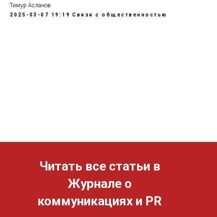
Тимур Асланов
2025-03-07 19:19
Cвязи с общественностью
Читать все статьи в
Журнале о
коммуникациях и PR