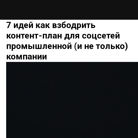
7 идей как взбодрить
контент-план для соцсетей
промышленной (и не только)
компании