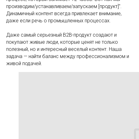
производим/устанавливаем/запускаем [продукт]".
Динамичный контент всегда привлекает внимание,
даже если речь о промышленных процессах.
Даже самый серьезный B2B-продукт создают и
покупают живые люди, которые ценят не только
полезный, но и интересный веселый контент. Наша
задача — найти баланс между профессионализмом и
живой подачей.