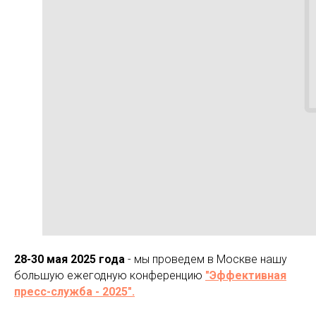
28-30 мая 2025 года
- мы проведем в Москве нашу
большую ежегодную конференцию
"Эффективная
пресс-служба - 2025".