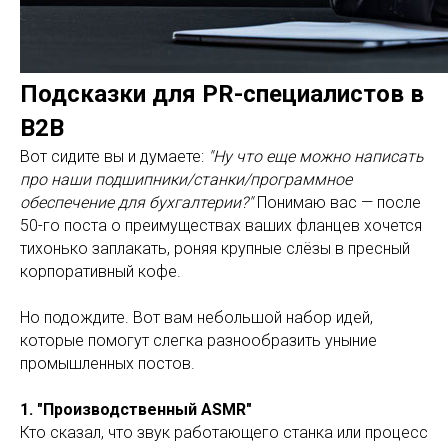
Подсказки для PR-специалистов в
B2B
Вот сидите вы и думаете:
"Ну что еще можно написать
про наши подшипники/станки/программное
обеспечение для бухгалтерии?"
Понимаю вас — после
50-го поста о преимуществах ваших фланцев хочется
тихонько заплакать, роняя крупные слёзы в пресный
корпоративный кофе.
Но подождите. Вот вам небольшой набор идей,
которые помогут слегка разнообразить уныние
промышленных постов.
1. "Производственный ASMR"
Кто сказал, что звук работающего станка или процесс