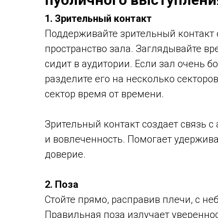
1. Зрительный контакт
Поддерживайте зрительный контакт с
пространство зала. Заглядывайте вр
сидит в аудитории. Если зал очень 
разделите его на несколько секторо
сектор время от времени.
Зрительный контакт создает связь с
и вовлеченность. Помогает удержив
доверие.
2. Поза
Стойте прямо, расправив плечи, с н
Правильная поза излучает увереннос