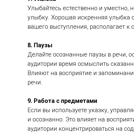
Улыбайтесь естественно и уместно, 
улыбку. Хорошая искренняя улыбка 
вашего выступления, располагает к 
8. Паузы
Делайте осознанные паузы в речи, 
аудитории время осмыслить сказанн
Влияют на восприятие и запоминани
речи.
9. Работа с предметами
Если вы используете указку, управляе
и осознанно. Это влияет на восприят
аудитории концентрироваться на сод