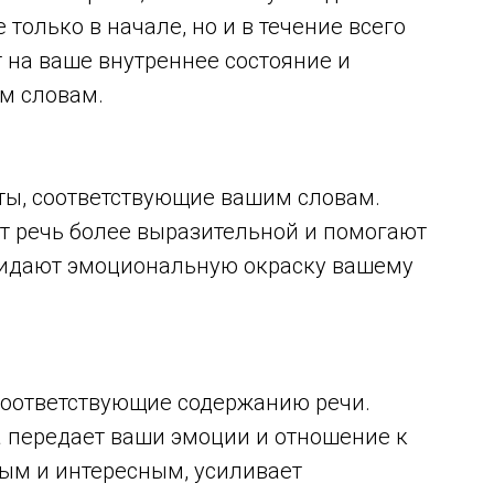
 только в начале, но и в течение всего
 на ваше внутреннее состояние и
м словам.
ты, соответствующие вашим словам.
т речь более выразительной и помогают
ридают эмоциональную окраску вашему
 соответствующие содержанию речи.
а передает ваши эмоции и отношение к
вым и интересным, усиливает