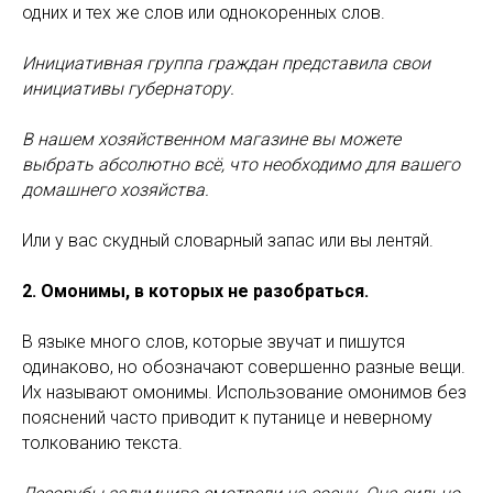
одних и тех же слов или однокоренных слов.
Инициативная группа граждан представила свои
инициативы губернатору.
В нашем хозяйственном магазине вы можете
выбрать абсолютно всё, что необходимо для вашего
домашнего хозяйства.
Или у вас скудный словарный запас или вы лентяй.
2. Омонимы, в которых не разобраться.
В языке много слов, которые звучат и пишутся
одинаково, но обозначают совершенно разные вещи.
Их называют омонимы. Использование омонимов без
пояснений часто приводит к путанице и неверному
толкованию текста.