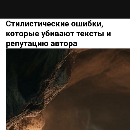
Стилистические ошибки,
которые убивают тексты и
репутацию автора