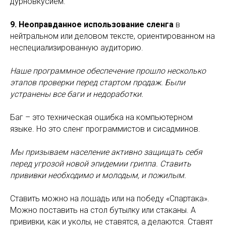
дурновкусием.
9. Неоправданное использование сленга
в
нейтральном или деловом тексте, ориентированном на
неспециализированную аудиторию.
Наше программное обеспечение прошло несколько
этапов проверки перед стартом продаж. Были
устранены все баги и недоработки.
Баг – это техническая ошибка на компьютерном
языке. Но это сленг программистов и сисадминов.
Мы призываем население активно защищать себя
перед угрозой новой эпидемии гриппа. Ставить
прививки необходимо и молодым, и пожилым.
Ставить можно на лошадь или на победу «Спартака».
Можно поставить на стол бутылку или стаканы. А
прививки, как и уколы, не ставятся, а делаются. Ставят