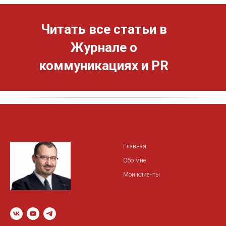
Читать все статьи в
Журнале о
коммуникациях и PR
Главная
Обо мне
Мои клиенты