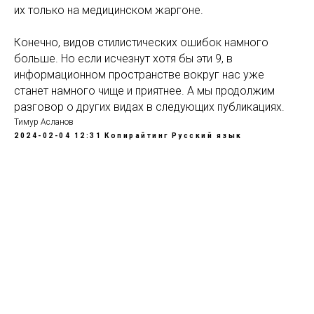
их только на медицинском жаргоне.
Конечно, видов стилистических ошибок намного
больше. Но если исчезнут хотя бы эти 9, в
информационном пространстве вокруг нас уже
станет намного чище и приятнее. А мы продолжим
разговор о других видах в следующих публикациях.
Тимур Асланов
2024-02-04 12:31
Копирайтинг
Русский язык