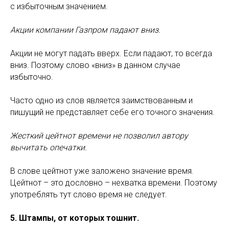
с избыточным значением.
Акции компании Газпром падают вниз.
Акции не могут падать вверх. Если падают, то всегда
вниз. Поэтому слово «вниз» в данном случае
избыточно.
Часто одно из слов является заимствованным и
пишущий не представляет себе его точного значения.
Жесткий цейтнот времени не позволил автору
вычитать опечатки.
В слове цейтнот уже заложено значение время.
Цейтнот – это дословно – нехватка времени. Поэтому
употреблять тут слово время не следует.
5. Штампы, от которых тошнит.