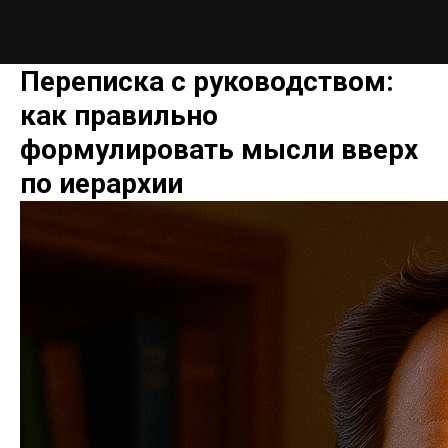
Переписка с руководством:
как правильно
формулировать мысли вверх
по иерархии