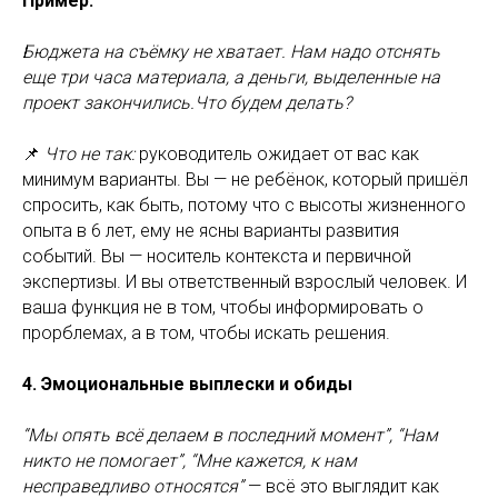
Пример:
Бюджета на съёмку не хватает. Нам надо отснять
еще три часа материала, а деньги, выделенные на
проект закончились.Что будем делать?
📌
Что не так:
руководитель ожидает от вас как
минимум варианты. Вы — не ребёнок, который пришёл
спросить, как быть, потому что с высоты жизненного
опыта в 6 лет, ему не ясны варианты развития
событий. Вы — носитель контекста и первичной
экспертизы. И вы ответственный взрослый человек. И
ваша функция не в том, чтобы информировать о
прорблемах, а в том, чтобы искать решения.
4. Эмоциональные выплески и обиды
“Мы опять всё делаем в последний момент”, “Нам
никто не помогает”, “Мне кажется, к нам
несправедливо относятся”
— всё это выглядит как