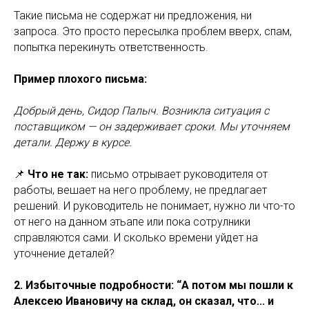
Такие письма не содержат ни предложения, ни
запроса. Это просто пересылка проблем вверх, спам,
попытка перекинуть ответственность.
Пример плохого письма:
Добрый день, Сидор Палыч. Возникла ситуация с
поставщиком — он задерживает сроки. Мы уточняем
детали. Держу в курсе.
📌
Что не так:
письмо отрывает руководителя от
работы, вешает на него проблему, не предлагает
решений. И руководитель не понимает, нужно ли что-то
от него на данном этьапе или пока сотрулники
справляются сами. И сколько времени уйдет на
уточнение деталей?
2. Избыточные подробности: “А потом мы пошли к
Алексею Ивановичу на склад, он сказал, что... и