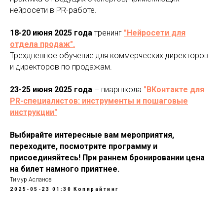
нейросети в PR-работе.
18-20 июня 2025 года
тренинг
"Нейросети для
отдела продаж".
Трехдневное обучение для коммерческих директоров
и директоров по продажам.
23-25 июня 2025 года
– пиаршкола
"ВКонтакте для
PR-специалистов: инструменты и пошаговые
инструкции"
Выбирайте интересные вам мероприятия,
переходите, посмотрите программу и
присоединяйтесь! При раннем бронировании цена
на билет намного приятнее.
Тимур Асланов
2025-05-23 01:30
Копирайтинг