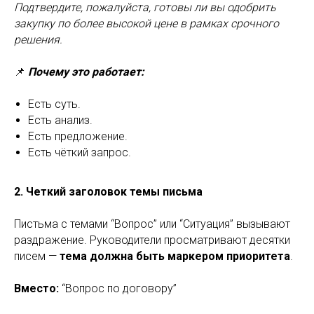
Подтвердите, пожалуйста, готовы ли вы одобрить
закупку по более высокой цене в рамках срочного
решения.
📌
Почему это работает:
Есть суть.
Есть анализ.
Есть предложение.
Есть чёткий запрос.
2. Четкий заголовок темы письма
Пистьма с темами “Вопрос” или “Ситуация” вызывают
раздражение. Руководители просматривают десятки
писем —
тема должна быть маркером приоритета
.
Вместо:
“Вопрос по договору”