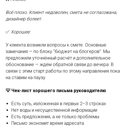
Всё плохо. Клиент недоволен, смета не согласована,
дизайнер болеет.
✅
Хорошее:
У клиента возникли вопросы к смете. Основные
замечания — по блоку “бюджет на блогеров”. Мы
предложили уточнённый расчёт и дополнительное
обоснование — ждём обратной связи до вечера. В
связи с этим старт работы по этому направления пока
на ставим на паузу.
💡 Чек-лист хорошего письма руководителю
Есть суть, изложенная в первых 2–3 строках
Нет воды и несущественной информации
Есть предложения, а не только проблемы
Письмо экономит время адресата