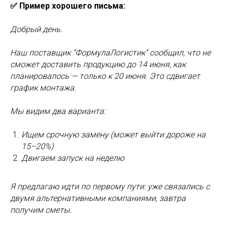
✅ Пример хорошего письма:
Добрый день.
Наш поставщик “ФормулаЛогистик” сообщил, что не
сможет доставить продукцию до 14 июня, как
планировалось — только к 20 июня. Это сдвигает
график монтажа.
Мы видим два варианта:
Ищем срочную замену (может выйти дороже на
15–20%)
Двигаем запуск на неделю
Я предлагаю идти по первому пути: уже связались с
двумя альтернативными компаниями, завтра
получим сметы.