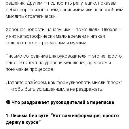
решения. Другим — подпортить репутацию, показав
себя неорганизованным, зависимым или неспособным
мыслить стратегически.
Хорошая новость: начальники — тоже люди. Плохая —
у них катастрофически мало времени и низкая
толерантность к размазням и мямлям.
Письмо сотрудника для руководителя — это не просто
текст. Это тест на уровень мышления, зрелость и
понимание процессов.
Давайте разберём, как формулировать мысли “вверх”
— чтобы быть услышанным, а не раздражать.
🔴 Что раздражает руководителей в переписке
1. Письма без сути: “Вот вам информация, просто
держу в курсе”