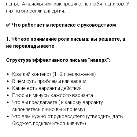
нытье. А начальники, как правило, не любят нытиков. У
них на эти сопли аллергия.
✅ Что работает в переписке с руководством
1. Чёткое понимание роли письма: вы решаете, а
не перекладываете
Структура эффективного письма “наверх”:
Краткий контекст (1–2 предложения)
В чём суть проблемы или задачи
Какие есть варианты действий
Плюсы и минусы каждого варианта
Что вы предлагаете ( к какому варианту
склоняетесь лично вы и почему)
Что вам нужно от руководителя (утвердить, дать
бюджет, подключиться, кивнуть)