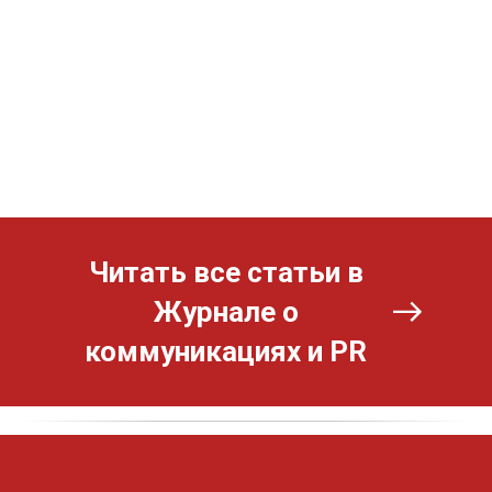
Читать все статьи в
Журнале о
коммуникациях и PR