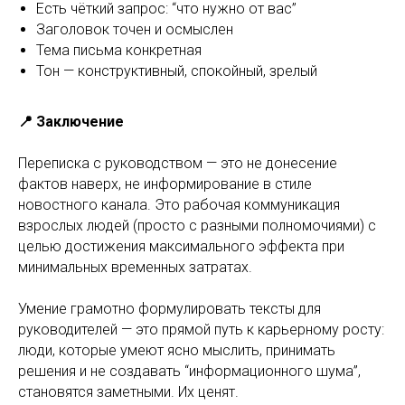
Есть чёткий запрос: “что нужно от вас”
Заголовок точен и осмыслен
Тема письма конкретная
Тон — конструктивный, спокойный, зрелый
📍 Заключение
Переписка с руководством — это не донесение
фактов наверх, не информирование в стиле
новостного канала. Это рабочая коммуникация
взрослых людей (просто с разными полномочиями) с
целью достижения максимального эффекта при
минимальных временных затратах.
Умение грамотно формулировать тексты для
руководителей — это прямой путь к карьерному росту:
люди, которые умеют ясно мыслить, принимать
решения и не создавать “информационного шума”,
становятся заметными. Их ценят.